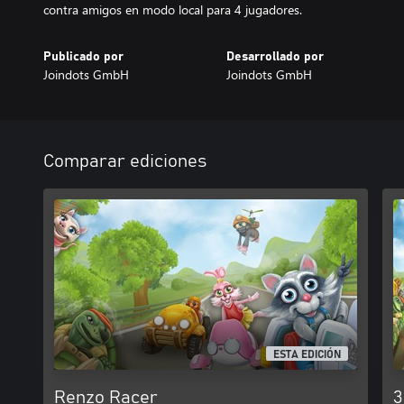
contra amigos en modo local para 4 jugadores.
Publicado por
Desarrollado por
Joindots GmbH
Joindots GmbH
Comparar ediciones
ESTA EDICIÓN
Renzo Racer
3