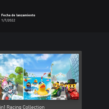
Fecha de lanzamiento
1/7/2022
in1 Racing Collection