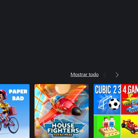
Mostrar todo