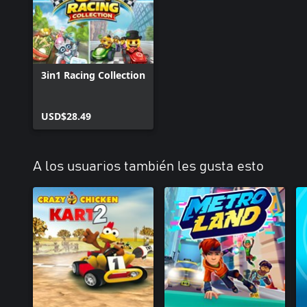
3in1 Racing Collection
USD$28.49
A los usuarios también les gusta esto