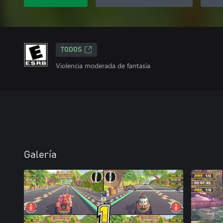
TODOS
Violencia moderada de fantasía
Galería