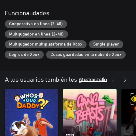
Funcionalidades
Cooperativo en línea (2-40)
Multijugador en línea (2-40)
Multijugador multiplataforma de Xbox
Single player
Logros de Xbox
Cosas guardadas en la nube de Xbox
Mostrar todo
A los usuarios también les gusta esto