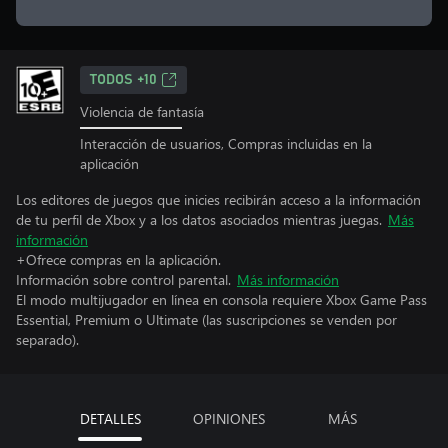
TODOS +10
Violencia de fantasía
Interacción de usuarios, Compras incluidas en la
aplicación
Los editores de juegos que inicies recibirán acceso a la información
de tu perfil de Xbox y a los datos asociados mientras juegas.
Más
información
+Ofrece compras en la aplicación.
Información sobre control parental.
Más información
El modo multijugador en línea en consola requiere Xbox Game Pass
Essential, Premium o Ultimate (las suscripciones se venden por
separado).
DETALLES
OPINIONES
MÁS