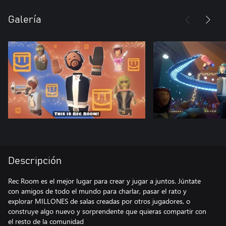
Galería
Descripción
Rec Room es el mejor lugar para crear y jugar a juntos. Júntate
con amigos de todo el mundo para charlar, pasar el rato y
explorar MILLONES de salas creadas por otros jugadores, o
construye algo nuevo y sorprendente que quieras compartir con
el resto de la comunidad