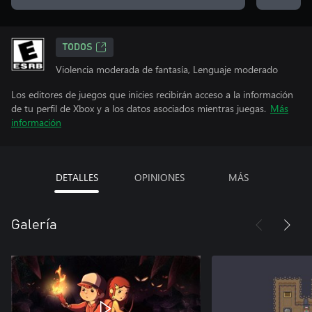
TODOS
Violencia moderada de fantasía, Lenguaje moderado
Los editores de juegos que inicies recibirán acceso a la información
de tu perfil de Xbox y a los datos asociados mientras juegas.
Más
información
DETALLES
OPINIONES
MÁS
Galería