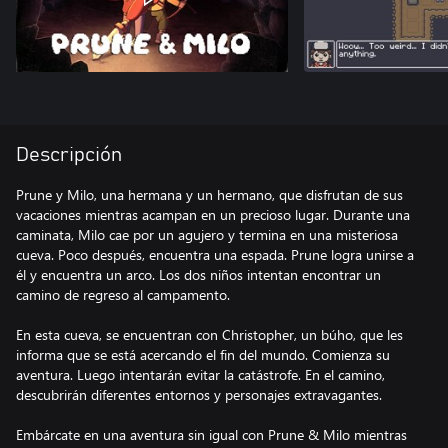
Descripción
Prune y Milo, una hermana y un hermano, que disfrutan de sus
vacaciones mientras acampan en un precioso lugar. Durante una
caminata, Milo cae por un agujero y termina en una misteriosa
cueva. Poco después, encuentra una espada. Prune logra unirse a
él y encuentra un arco. Los dos niños intentan encontrar un
camino de regreso al campamento.
En esta cueva, se encuentran con Christopher, un búho, que les
informa que se está acercando el fin del mundo. Comienza su
aventura. Luego intentarán evitar la catástrofe. En el camino,
descubrirán diferentes entornos y personajes extravagantes.
Embárcate en una aventura sin igual con Prune & Milo mientras