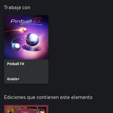
Trabaja con
Pinball FX
Gratis+
Ediciones que contienen este elemento