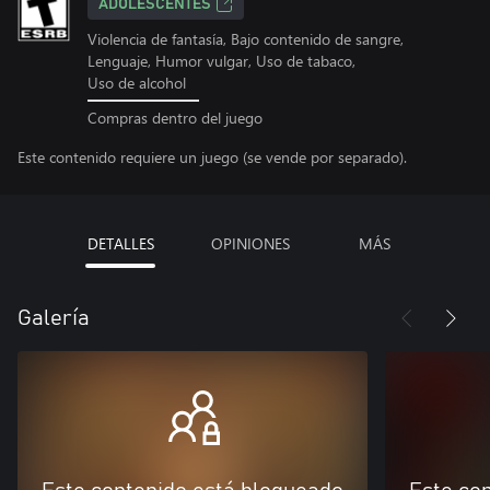
ADOLESCENTES
Violencia de fantasía, Bajo contenido de sangre,
Lenguaje, Humor vulgar, Uso de tabaco,
Uso de alcohol
Compras dentro del juego
Este contenido requiere un juego (se vende por separado).
DETALLES
OPINIONES
MÁS
Galería