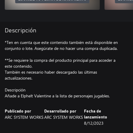
Descripción
*Ten en cuenta que este contenido también está disponible en
conjunto o lote. Asegúrate de no hacer una compra duplicada.
**Se requiere la compra del producto principal para acceder a
este contenido.
También es necesario haber descargado las últimas
actualizaciones.
Descripción
Añade a Elphelt Valentine a la lista de personajes jugables.
Publicado por
Desarrollado por
Fecha de
ARC SYSTEM WORKS
ARC SYSTEM WORKS
lanzamiento
8/12/2023