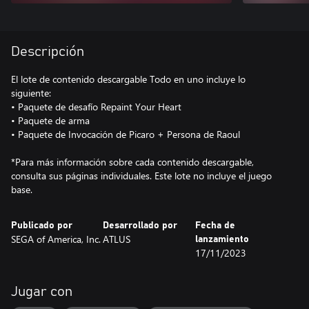
Descripción
El lote de contenido descargable Todo en uno incluye lo
siguiente:
• Paquete de desafío Repaint Your Heart
• Paquete de arma
• Paquete de Invocación de Picaro + Persona de Raoul
*Para más información sobre cada contenido descargable,
consulta sus páginas individuales. Este lote no incluye el juego
base.
Publicado por
Desarrollado por
Fecha de
SEGA of America, Inc.
ATLUS
lanzamiento
17/11/2023
Jugar con