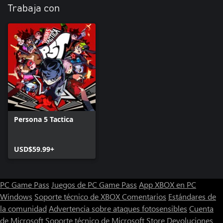
Trabaja con
Persona 5 Tactica
USD$59.99+
PC Game Pass
Juegos de PC Game Pass
App XBOX en PC
Windows
Soporte técnico de XBOX
Comentarios
Estándares de
la comunidad
Advertencia sobre ataques fotosensibles
Cuenta
de Microsoft
Soporte técnico de Microsoft Store
Devoluciones