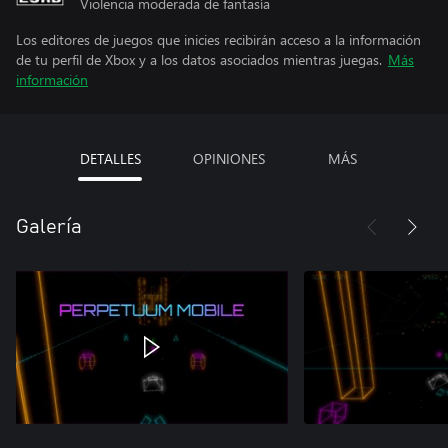
Violencia moderada de fantasía
Los editores de juegos que inicies recibirán acceso a la información
de tu perfil de Xbox y a los datos asociados mientras juegas.
Más
información
DETALLES
OPINIONES
MÁS
Galería