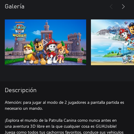
Galería
Descripción
Atención: para jugar al modo de 2 jugadores a pantalla partida es
necesario un mando.
¡Explora el mundo de la Patrulla Canina como nunca antes en
una aventura 3D libre en la que cualquier cosa es GUAUsible!
Juega como todos tus cachorros favoritos, conduce sus vehículos