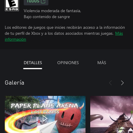
TODOS
Violencia moderada de fantasía,
Bajo contenido de sangre
Los editores de juegos que inicies recibirán acceso a la información
de tu perfil de Xbox y a los datos asociados mientras juegas.
Más
información
DETALLES
OPINIONES
MÁS
Galería