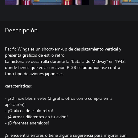
Descripción
Pacific Wings es un shoot-em-up de desplazamiento vertical y
presenta gráficos de estilo retro.
La historia se desarrolla durante la "Batalla de Midway" en 1942,
donde tienes que volar un avión P-38 estadounidense contra
todo tipo de aviones japoneses.
caracteristicas:
- ¡20 increíbles niveles (2 gratis, otros como compra en la
aplicación)!
- ¡Gráficos de estilo retro!
- ¡4 armas diferentes en tu avión!
- ¡Diferentes enemigos!
¡Si encuentra errores o tiene alguna sugerencia para mejorar aún