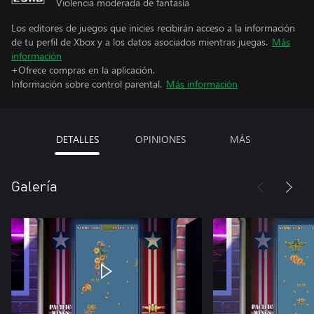
Violencia moderada de fantasía
Los editores de juegos que inicies recibirán acceso a la información
de tu perfil de Xbox y a los datos asociados mientras juegas.
Más
información
+Ofrece compras en la aplicación.
Información sobre control parental.
Más información
DETALLES
OPINIONES
MÁS
Galería