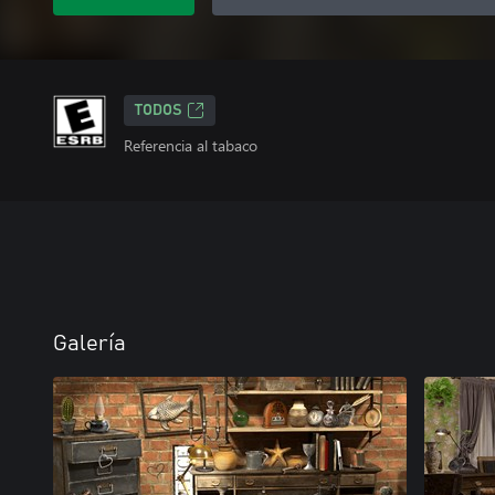
TODOS
Referencia al tabaco
Galería