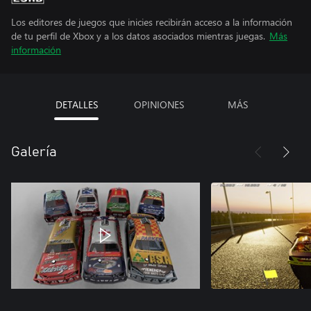
Los editores de juegos que inicies recibirán acceso a la información
de tu perfil de Xbox y a los datos asociados mientras juegas.
Más
información
DETALLES
OPINIONES
MÁS
Galería