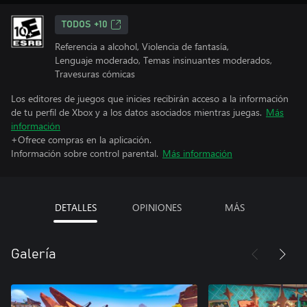
TODOS +10
Referencia a alcohol, Violencia de fantasía,
Lenguaje moderado, Temas insinuantes moderados,
Travesuras cómicas
Los editores de juegos que inicies recibirán acceso a la información
de tu perfil de Xbox y a los datos asociados mientras juegas.
Más
información
+Ofrece compras en la aplicación.
Información sobre control parental.
Más información
DETALLES
OPINIONES
MÁS
Galería