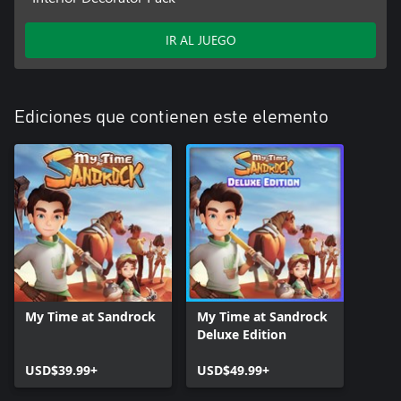
IR AL JUEGO
Ediciones que contienen este elemento
My Time at Sandrock
My Time at Sandrock
Deluxe Edition
USD$39.99+
USD$49.99+