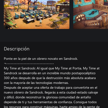
Descripción
Ponte en la piel de un obrero novato en Sandrock.
¬---------------------------------
My Time at Sandrock: Al igual que My Time at Portia, My Time at
Sandrock se desarrolla en un increíble mundo postapocalíptico
300 años después de que la destrucción más absoluta acabara
con la mayoría de las tecnologías modernas.
Después de aceptar una oferta de trabajo para convertirte en el
nuevo obrero de Sandrock, llegarás a esta ciudad-estado salvaje
y difícil, donde reconstruir la gloriosa comunidad de antaño
depende de ti y tus herramientas de confianza. Consigue todos
los recursos para construir máquinas, hazte amigo de la gente de