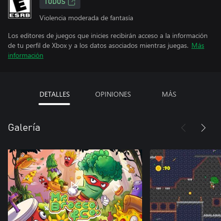
TODOS
Violencia moderada de fantasía
Los editores de juegos que inicies recibirán acceso a la información
de tu perfil de Xbox y a los datos asociados mientras juegas.
Más
información
DETALLES
OPINIONES
MÁS
Galería