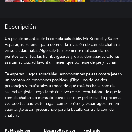
Descripción
Un par de amantes de la comida saludable, Mr Broccoli y Super
Asparagus, se unen para detener la invasión de comida chatarra
en su ciudad natal. Algo sale terriblemente mal cuando los
perritos calientes, las hamburguesas y otras demasiadas calorías
asaltan su ciudad favorita. ¡Tienen que ponerse de pie y luchar!
Te esperan juegos agradables, emocionantes peleas contra jefes y
un montón de emociones positivas. ¡Elige uno de los dos
personajes y muéstrales a todos de qué está hecha la comida
saludable! ¡Este juego también sirve como recordatorio de que la
comida chatarra a menudo puede ser muy peligrosa! La próxima
vez que tus padres te hagan comer brócoli y espárragos, ten en
cuenta: ¡te están preparando para la batalla contra la comida
chatarra!
Publicado por
Desarrollado por
Fecha de