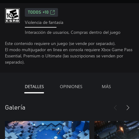
TODOS +10
Violencia de fantasía
Interacción de usuarios, Compras dentro del juego
Este contenido requiere un juego (se vende por separado).
El modo multijugador en línea en consola requiere Xbox Game Pass
Essential, Premium o Ultimate (las suscripciones se venden por
separado).
DETALLES
OPINIONES
MÁS
Galería