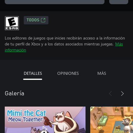
TODOS
Los editores de juegos que inicies recibirán acceso a la información
de tu perfil de Xbox y a los datos asociados mientras juegas.
Más
información
DETALLES
OPINIONES
MÁS
Galería