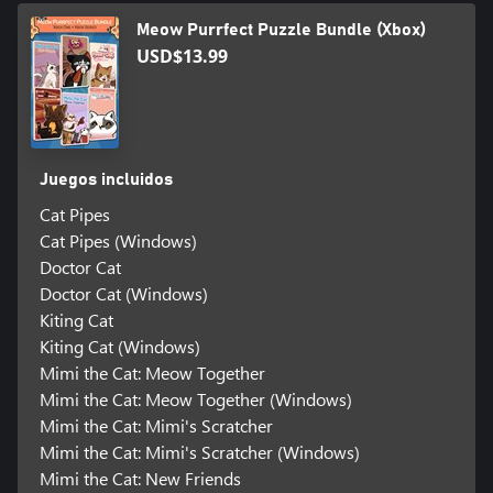
Meow Purrfect Puzzle Bundle (Xbox)
USD$13.99
Juegos incluidos
Cat Pipes
Cat Pipes (Windows)
Doctor Cat
Doctor Cat (Windows)
Kiting Cat
Kiting Cat (Windows)
Mimi the Cat: Meow Together
Mimi the Cat: Meow Together (Windows)
Mimi the Cat: Mimi's Scratcher
Mimi the Cat: Mimi's Scratcher (Windows)
Mimi the Cat: New Friends