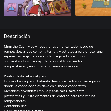
Descripción
Mimi the Cat – Meow Together es un encantador juego de
rompecabezas que combina ternura y estrategia para ofrecer una
experiencia relajante y divertida. Juega solo o en modo
cooperativo local para ayudar a los gatitos a resolver
rompecabezas y encontrar sus camas acogedoras.
Puntos destacados del juego:
Dos modos de juego: Enfrenta desafíos en solitario o en equipo,
donde la cooperación es clave en el modo cooperativo.
Mecánicas divertidas: Empuja y apila cajas, salta entre
plataformas y utiliza elementos del entorno para resolver los
rompecabezas.
Contenido rico:
50 niveles hechos a mano.