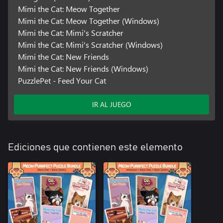
Mimi the Cat: Meow Together
Mimi the Cat: Meow Together (Windows)
Mimi the Cat: Mimi's Scratcher
Mimi the Cat: Mimi's Scratcher (Windows)
Mimi the Cat: New Friends
Mimi the Cat: New Friends (Windows)
PuzzlePet - Feed Your Cat
IR AL JUEGO
Ediciones que contienen este elemento