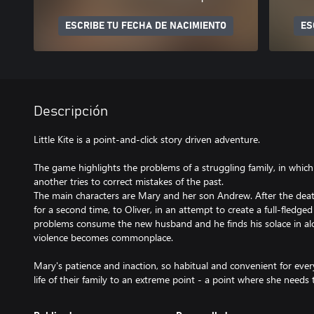
ESCRIBE TU FECHA DE NACIMIENTO
ES
Descripción
Little Kite is a point-and-click story driven adventure.
The game highlights the problems of a struggling family, in whic
another tries to correct mistakes of the past.
The main characters are Mary and her son Andrew. After the dea
for a second time, to Oliver, in an attempt to create a full-fledged
problems consume the new husband and he finds his solace in alc
violence becomes commonplace.
Mary's patience and inaction, so habitual and convenient for ever