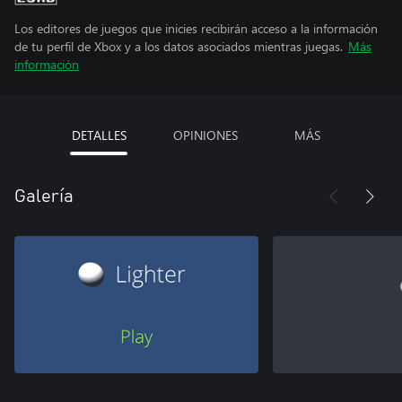
Los editores de juegos que inicies recibirán acceso a la información
de tu perfil de Xbox y a los datos asociados mientras juegas.
Más
información
DETALLES
OPINIONES
MÁS
Galería