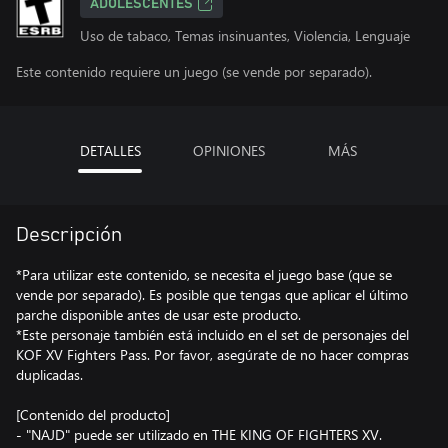
ADOLESCENTES
Uso de tabaco, Temas insinuantes, Violencia, Lenguaje
Este contenido requiere un juego (se vende por separado).
DETALLES
OPINIONES
MÁS
Descripción
*Para utilizar este contenido, se necesita el juego base (que se
vende por separado). Es posible que tengas que aplicar el último
parche disponible antes de usar este producto.
*Este personaje también está incluido en el set de personajes del
KOF XV Fighters Pass. Por favor, asegúrate de no hacer compras
duplicadas.
[Contenido del producto]
- "NAJD" puede ser utilizado en THE KING OF FIGHTERS XV.