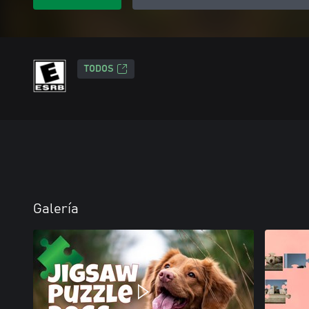
TODOS
Galería