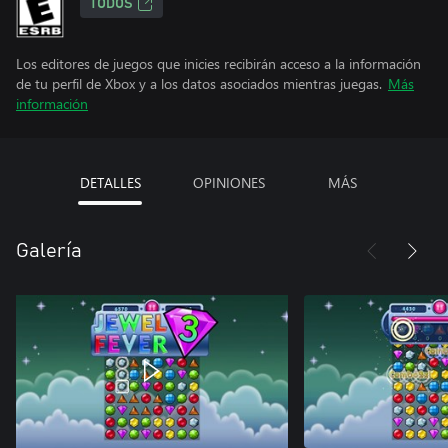
TODOS
Los editores de juegos que inicies recibirán acceso a la información
de tu perfil de Xbox y a los datos asociados mientras juegas.
Más
información
DETALLES
OPINIONES
MÁS
Galería