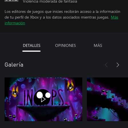
Violencia moderada de fantasía
Los editores de juegos que inicies recibirán acceso a la información
de tu perfil de Xbox y a los datos asociados mientras juegas.
Más
información
DETALLES
OPINIONES
MÁS
Galería