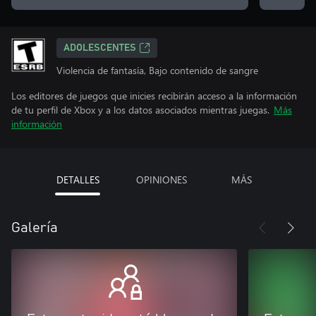
ADOLESCENTES
Violencia de fantasía, Bajo contenido de sangre
Los editores de juegos que inicies recibirán acceso a la información
de tu perfil de Xbox y a los datos asociados mientras juegas.
Más
información
DETALLES
OPINIONES
MÁS
Galería