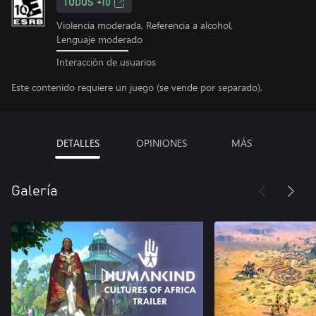
TODOS +10
Violencia moderada, Referencia a alcohol,
Lenguaje moderado
Interacción de usuarios
Este contenido requiere un juego (se vende por separado).
DETALLES
OPINIONES
MÁS
Galería