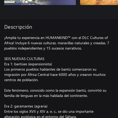
Descripción
¡Amplía tu experiencia en HUMANKIND™ con el DLC Cultures of
Africa! Incluye 6 nuevas culturas, maravillas naturales y creadas, 7
pueblos independientes y 15 sucesos narrativos.
SEIS NUEVAS CULTURAS
Era 1: bantúes (expansionista)
Los primeros pueblos hablantes de bantú comenzaron su
migración por África Central hace 6000 años y crearon muchos
centros de población.
Este fenómeno, conocido como la expansión bantú, convirtió su
familia de lenguas en la más hablada del continente.
Era 2: garamantes (agraria)
Entre los siglos XVII y XIV a. e. c., se dio una importante
alteración ecológica en el entorno del Sáhara.