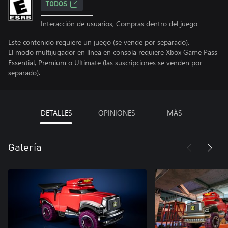
TODOS
Interacción de usuarios, Compras dentro del juego
Este contenido requiere un juego (se vende por separado).
El modo multijugador en línea en consola requiere Xbox Game Pass
Essential, Premium o Ultimate (las suscripciones se venden por
separado).
DETALLES
OPINIONES
MÁS
Galería