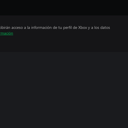
cibirán acceso a la información de tu perfil de Xbox y a los datos
rmación