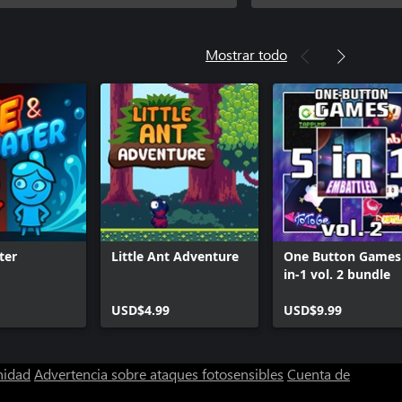
Mostrar todo
ter
Little Ant Adventure
One Button Games
in-1 vol. 2 bundle
USD$4.99
USD$9.99
nidad
Advertencia sobre ataques fotosensibles
Cuenta de