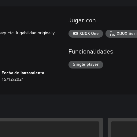
Jugar con
aquete. Jugabilidad original y
XBOX One
XBOX Seri
Funcionalidades
Single player
Fecha de lanzamiento
15/12/2021