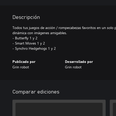
Descripción
Todos tus juegos de acción / rompecabezas favoritos en un solo p
dinámica con imágenes amigables.
- Butterfly 1 y 2
- Smart Moves 1 y 2
- Synchro Hedgehogs 1 y 2
Publicado por
Desarrollado por
Grin robot
Grin robot
Comparar ediciones