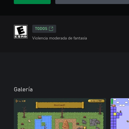
TODOS
Violencia moderada de fantasía
Galería