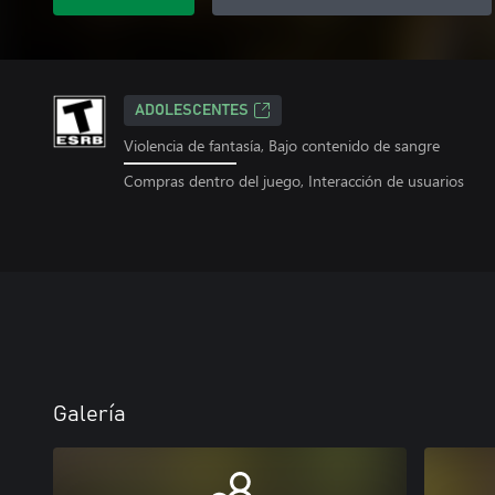
ADOLESCENTES
Violencia de fantasía, Bajo contenido de sangre
Compras dentro del juego, Interacción de usuarios
Galería