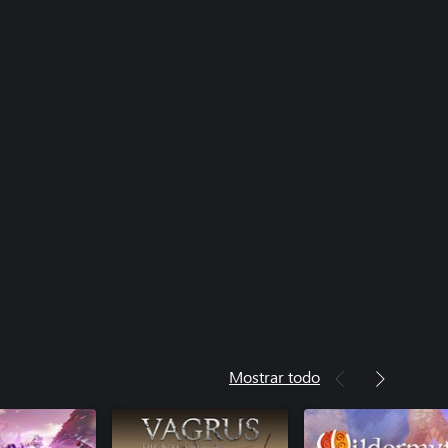
Mostrar todo