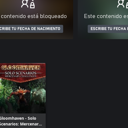
 contenido está bloqueado
Este contenido e
CRIBE TU FECHA DE NACIMIENTO
ESCRIBE TU FECHA 
Gloomhaven - Solo
Scenarios: Mercenary