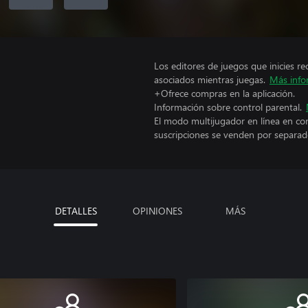
Los editores de juegos que inicies re
asociados mientras juegas.
Más info
+Ofrece compras en la aplicación.
Información sobre control parental.
El modo multijugador en línea en co
suscripciones se venden por separad
DETALLES
OPINIONES
MÁS