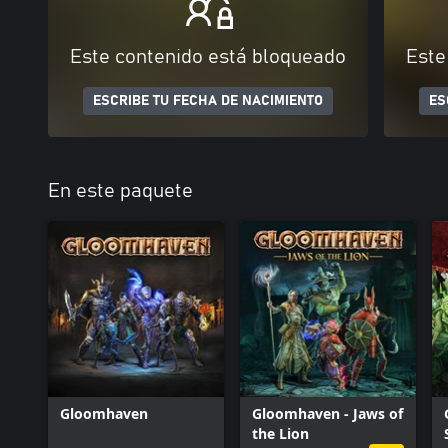
Este contenido está bloqueado
Este
ESCRIBE TU FECHA DE NACIMIENTO
ES
En este paquete
Gloomhaven
Gloomhaven - Jaws of
the Lion