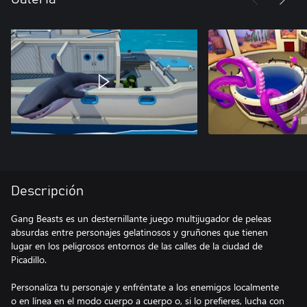
Descripción
Gang Beasts es un desternillante juego multijugador de peleas
absurdas entre personajes gelatinosos y gruñones que tienen
lugar en los peligrosos entornos de las calles de la ciudad de
Picadillo.
Personaliza tu personaje y enfréntate a los enemigos localmente
o en línea en el modo cuerpo a cuerpo o, si lo prefieres, lucha con