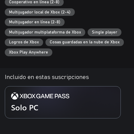
Cooperativo en línea (2-8)
Multijugador local de Xbox (2-4)
Multijugador en línea (2-8)
Multijugador multiplataforma de Xbox
Single player
Logros de Xbox
Cosas guardadas en la nube de Xbox
Xbox Play Anywhere
Incluido en estas suscripciones
Solo PC