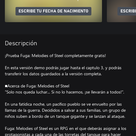
ESCRIBE TU FECHA DE NACIMIENTO
ESCRIB
Descripción
¡Prueba Fuga: Melodies of Steel completamente gratis!
En esta versión demo podrás jugar hasta el captulo 3, y podrás
transferir los datos guardados a la versión completa.
■Acerca de Fuga: Melodies of Steel
"Solo nos queda luchar... Si no lo hacemos, ¡se llevarán a todos!".
En una fatídica noche, un pacífico pueblo se ve envuelto por las
llamas de la guerra. Decididos a salvar a sus familias, un grupo de
niños suben a bordo de un tanque gigante y se lanzan al ataque.
Fuga: Melodies of Steel es un RPG en el que deberás asignar a los
protagonistas a cada una de las torretas del tanque para hacer