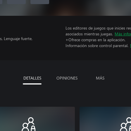
Los editores de juegos que inicies re
asociados mientras juegas.
Más info
, Lenguaje fuerte,
+Ofrece compras en la aplicación.
Información sobre control parental.
DETALLES
OPINIONES
MÁS