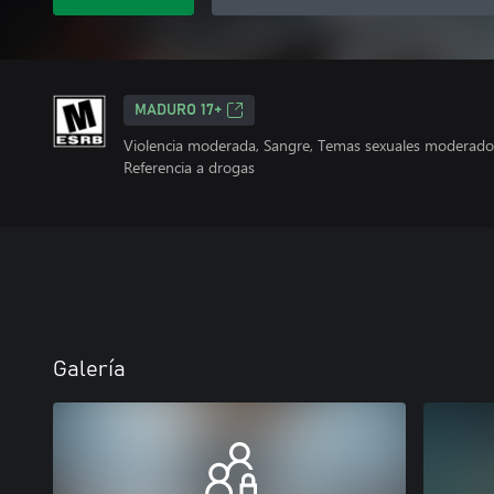
MADURO 17+
Violencia moderada, Sangre, Temas sexuales moderados
Referencia a drogas
Galería