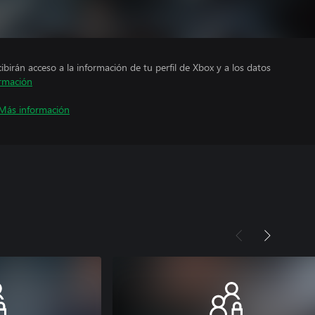
cibirán acceso a la información de tu perfil de Xbox y a los datos
rmación
Más información