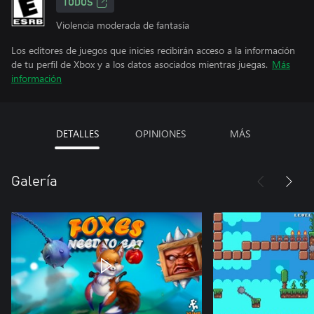
TODOS
Violencia moderada de fantasía
Los editores de juegos que inicies recibirán acceso a la información
de tu perfil de Xbox y a los datos asociados mientras juegas.
Más
información
DETALLES
OPINIONES
MÁS
Galería