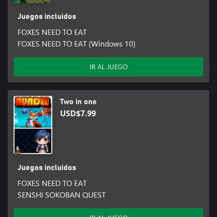
Juegos incluidos
FOXES NEED TO EAT
FOXES NEED TO EAT (Windows 10)
IR AL JUEGO
Two in one
USD$7.99
Juegos incluidos
FOXES NEED TO EAT
SENSHI SOKOBAN QUEST