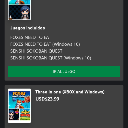
Juegos incluidos
FOXES NEED TO EAT
FOXES NEED TO EAT (Windows 10)
SENSHI SOKOBAN QUEST
SENSHI SOKOBAN QUEST (Windows 10)
IR AL JUEGO
Three in one (XBOX and Windows)
USD$23.99