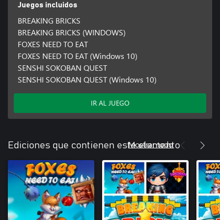
Juegos incluidos
BREAKING BRICKS
BREAKING BRICKS (WINDOWS)
FOXES NEED TO EAT
FOXES NEED TO EAT (Windows 10)
SENSHI SOKOBAN QUEST
SENSHI SOKOBAN QUEST (Windows 10)
IR AL JUEGO
Mostrar todo
Ediciones que contienen este elemento