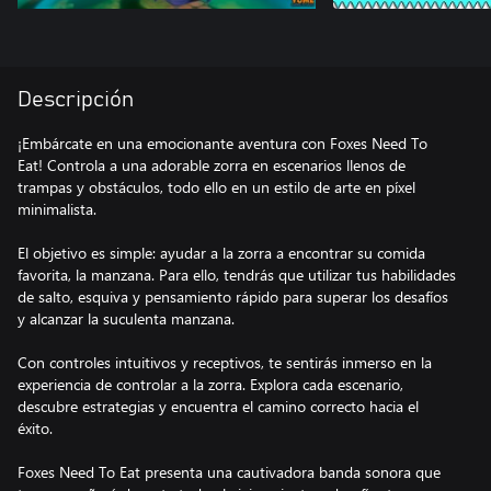
Descripción
¡Embárcate en una emocionante aventura con Foxes Need To
Eat! Controla a una adorable zorra en escenarios llenos de
trampas y obstáculos, todo ello en un estilo de arte en píxel
minimalista.
El objetivo es simple: ayudar a la zorra a encontrar su comida
favorita, la manzana. Para ello, tendrás que utilizar tus habilidades
de salto, esquiva y pensamiento rápido para superar los desafíos
y alcanzar la suculenta manzana.
Con controles intuitivos y receptivos, te sentirás inmerso en la
experiencia de controlar a la zorra. Explora cada escenario,
descubre estrategias y encuentra el camino correcto hacia el
éxito.
Foxes Need To Eat presenta una cautivadora banda sonora que