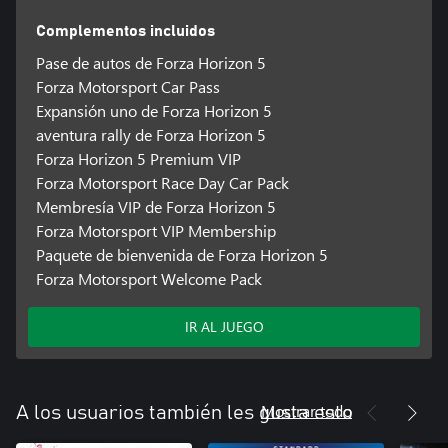
Complementos incluidos
Pase de autos de Forza Horizon 5
Forza Motorsport Car Pass
Expansión uno de Forza Horizon 5
aventura rally de Forza Horizon 5
Forza Horizon 5 Premium VIP
Forza Motorsport Race Day Car Pack
Membresía VIP de Forza Horizon 5
Forza Motorsport VIP Membership
Paquete de bienvenida de Forza Horizon 5
Forza Motorsport Welcome Pack
IR AL JUEGO
Mostrar todo
A los usuarios también les gusta esto