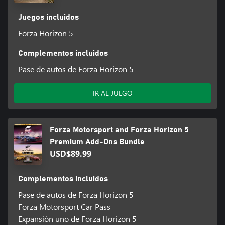
Juegos incluidos
Forza Horizon 5
Complementos incluidos
Pase de autos de Forza Horizon 5
IR AL JUEGO
Forza Motorsport and Forza Horizon 5
Premium Add-Ons Bundle
USD$89.99
Complementos incluidos
Pase de autos de Forza Horizon 5
Forza Motorsport Car Pass
Expansión uno de Forza Horizon 5