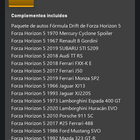
Complementos incluidos
Paquete de autos Fórmula Drift de Forza Horizon 5
Forza Horizon 5 1970 Mercury Cyclone Spoiler
Forza Horizon 5 1967 Renault 8 Gordini
Forza Horizon 5 2019 SUBARU STI S209
Forza Horizon 5 2018 Audi TT RS
Forza Horizon 5 2018 Ferrari FXX-K E
Forza Horizon 5 2017 Ferrari J50
Forza Horizon 5 2019 Ferrari Monza SP2
Forza Horizon 5 1966 Jaguar XJ13
Forza Horizon 5 1993 Jaguar XJ220S
Forza Horizon 5 1973 Lamborghini Espada 400 GT
Forza Horizon 5 2020 Lamborghini Huracán EVO
Forza Horizon 5 2010 Porsche 911 SC
Forza Horizon 5 2017 #25 Ferrari 488
Forza Horizon 5 1986 Ford Mustang SVO
Forza Horizon 5 1992 Mazda 323 GT-R