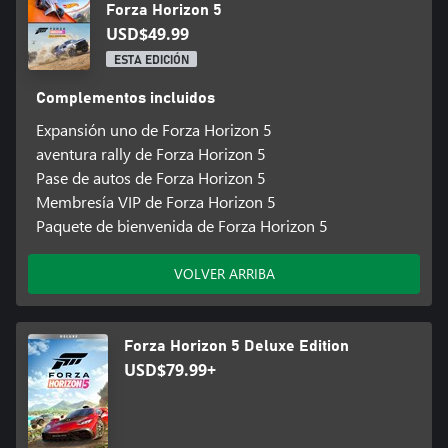
Forza Horizon 5
USD$49.99
ESTA EDICIÓN
Complementos incluidos
Expansión uno de Forza Horizon 5
aventura rally de Forza Horizon 5
Pase de autos de Forza Horizon 5
Membresía VIP de Forza Horizon 5
Paquete de bienvenida de Forza Horizon 5
VOLVER ARRIBA
Forza Horizon 5 Deluxe Edition
USD$79.99+