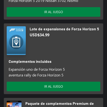
Forza Horizon 5 2019 Nissan 370Z Nismo
IR AL JUEGO
Lote de expansiones de Forza Horizon 5
USD$34.99
Complementos incluidos
Expansión uno de Forza Horizon 5
aventura rally de Forza Horizon 5
IR AL JUEGO
Paquete de complementos Premium de