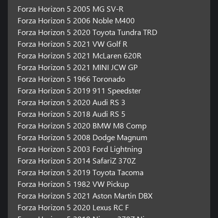
Forza Horizon 5 2005 MG SV-R
Forza Horizon 5 2006 Noble M400
Forza Horizon 5 2020 Toyota Tundra TRD
Forza Horizon 5 2021 VW Golf R
Forza Horizon 5 2021 McLaren 620R
Forza Horizon 5 2021 MINI JCW GP
Forza Horizon 5 1966 Toronado
Forza Horizon 5 2019 911 Speedster
Forza Horizon 5 2020 Audi RS 3
Forza Horizon 5 2018 Audi RS 5
Forza Horizon 5 2020 BMW M8 Comp
Forza Horizon 5 2008 Dodge Magnum
Forza Horizon 5 2003 Ford Lightning
Forza Horizon 5 2014 SafariZ 370Z
Forza Horizon 5 2019 Toyota Tacoma
Forza Horizon 5 1982 VW Pickup
Forza Horizon 5 2021 Aston Martin DBX
Forza Horizon 5 2020 Lexus RC F