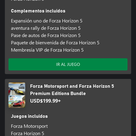
Complementos incluidos
Expansión uno de Forza Horizon 5
aventura rally de Forza Horizon 5
Pase de autos de Forza Horizon 5
Paquete de bienvenida de Forza Horizon 5
Membresía VIP de Forza Horizon 5
IR AL JUEGO
Forza Motorsport and Forza Horizon 5
Premium Editions Bundle
USD$199.99+
Juegos incluidos
Forza Motorsport
Forza Horizon 5