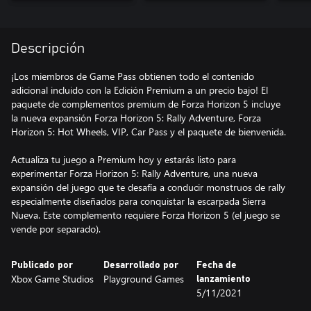
Descripción
¡Los miembros de Game Pass obtienen todo el contenido
adicional incluido con la Edición Premium a un precio bajo! El
paquete de complementos premium de Forza Horizon 5 incluye
la nueva expansión Forza Horizon 5: Rally Adventure, Forza
Horizon 5: Hot Wheels, VIP, Car Pass y el paquete de bienvenida.
Actualiza tu juego a Premium hoy y estarás listo para
experimentar Forza Horizon 5: Rally Adventure, una nueva
expansión del juego que te desafía a conducir monstruos de rally
especialmente diseñados para conquistar la escarpada Sierra
Nueva. Este complemento requiere Forza Horizon 5 (el juego se
vende por separado).
Publicado por
Desarrollado por
Fecha de
Xbox Game Studios
Playground Games
lanzamiento
5/11/2021