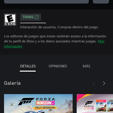
TODOS
Interacción de usuarios, Compras dentro del juego
Los editores de juegos que inicies recibirán acceso a la información
de tu perfil de Xbox y a los datos asociados mientras juegas.
Más
información
DETALLES
OPINIONES
MÁS
Galería