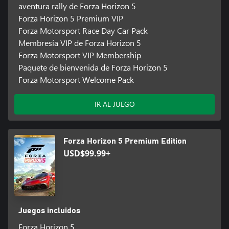
aventura rally de Forza Horizon 5
Forza Horizon 5 Premium VIP
Forza Motorsport Race Day Car Pack
Membresía VIP de Forza Horizon 5
Forza Motorsport VIP Membership
Paquete de bienvenida de Forza Horizon 5
Forza Motorsport Welcome Pack
IR AL JUEGO
Forza Horizon 5 Premium Edition
USD$99.99+
Juegos incluidos
Forza Horizon 5