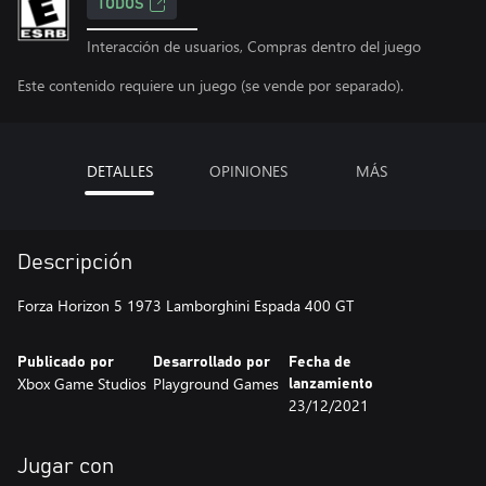
TODOS
Interacción de usuarios, Compras dentro del juego
Este contenido requiere un juego (se vende por separado).
DETALLES
OPINIONES
MÁS
Descripción
Forza Horizon 5 1973 Lamborghini Espada 400 GT
Publicado por
Desarrollado por
Fecha de
Xbox Game Studios
Playground Games
lanzamiento
23/12/2021
Jugar con