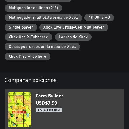
Multijugador en línea (2-5)
Multijugador multiplataforma de Xbox
4K Ultra HD
Single player
Xbox Live Cross-Gen Multiplayer
Xbox One X Enhanced
Logros de Xbox
Cosas guardadas en la nube de Xbox
Xbox Play Anywhere
Comparar ediciones
Farm Builder
USD$7.99
ESTA EDICIÓN