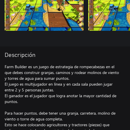
Descripción
Farm Builder es un juego de estrategia de rompecabezas en el
que debes construir granjas, caminos y rodear molinos de viento
y torres de agua para sumar puntos.
El juego es multijugador en línea y en cada sala pueden jugar
entre 2 y 5 personas juntas.
El ganador es el jugador que logra anotar la mayor cantidad de
puntos.
Para hacer puntos, debe tener una granja, carretera, molino de
viento o torre de agua completa.
Esto se hace colocando agricultores y tractores (piezas) que