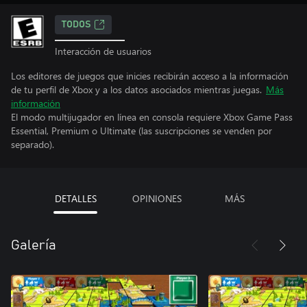
TODOS
Interacción de usuarios
Los editores de juegos que inicies recibirán acceso a la información
de tu perfil de Xbox y a los datos asociados mientras juegas.
Más
información
El modo multijugador en línea en consola requiere Xbox Game Pass
Essential, Premium o Ultimate (las suscripciones se venden por
separado).
DETALLES
OPINIONES
MÁS
Galería