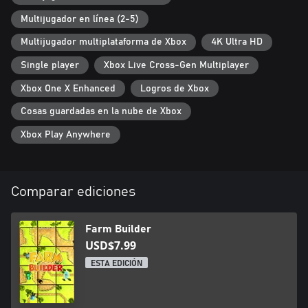
Multijugador en línea (2-5)
Multijugador multiplataforma de Xbox
4K Ultra HD
Single player
Xbox Live Cross-Gen Multiplayer
Xbox One X Enhanced
Logros de Xbox
Cosas guardadas en la nube de Xbox
Xbox Play Anywhere
Comparar ediciones
Farm Builder
USD$7.99
ESTA EDICIÓN