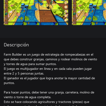
Descripción
Farm Builder es un juego de estrategia de rompecabezas en el
que debes construir granjas, caminos y rodear molinos de viento
y torres de agua para sumar puntos.
El juego es multijugador en línea y en cada sala pueden jugar
entre 2 y 5 personas juntas.
El ganador es el jugador que logra anotar la mayor cantidad de
puntos.
Para hacer puntos, debe tener una granja, carretera, molino de
viento o torre de agua completa.
Esto se hace colocando agricultores y tractores (piezas) que