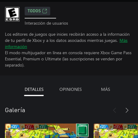
TODOS
Interacción de usuarios
Los editores de juegos que inicies recibirán acceso a la información
de tu perfil de Xbox y a los datos asociados mientras juegas.
Más
información
El modo multijugador en línea en consola requiere Xbox Game Pass
Essential, Premium o Ultimate (las suscripciones se venden por
separado).
DETALLES
OPINIONES
MÁS
Galería