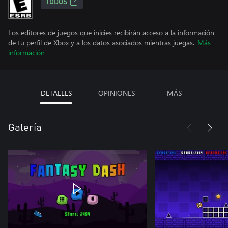
TODOS
Los editores de juegos que inicies recibirán acceso a la información
de tu perfil de Xbox y a los datos asociados mientras juegas.
Más
información
DETALLES
OPINIONES
MÁS
Galería