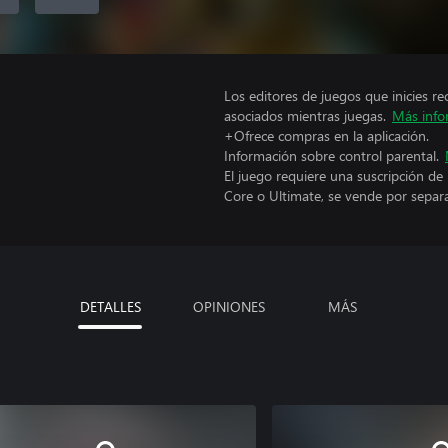
Los editores de juegos que inicies re
asociados mientras juegas.
Más info
+Ofrece compras en la aplicación.
Información sobre control parental.
El juego requiere una suscripción de
Core o Ultimate, se vende por separ
DETALLES
OPINIONES
MÁS