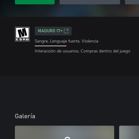
MADURO 17+
Sangre, Lenguaje fuerte, Violencia
Interacción de usuarios, Compras dentro del juego
Galería