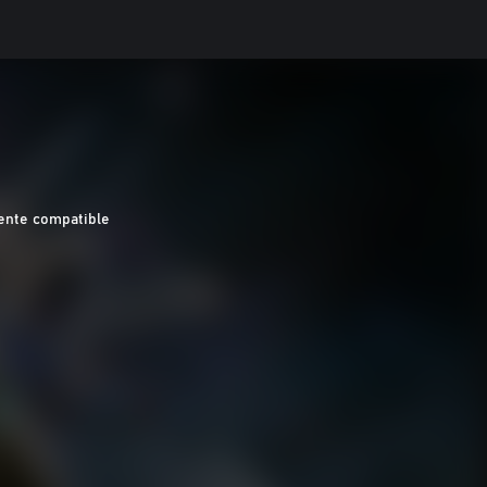
nte compatible