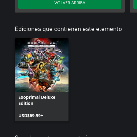
VOLVER ARRIBA
Ediciones que contienen este elemento
Exoprimal Deluxe
Edition
USD$69.99+