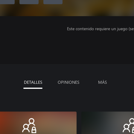
Este contenido requiere un juego (s
DETALLES
OPINIONES
MÁS