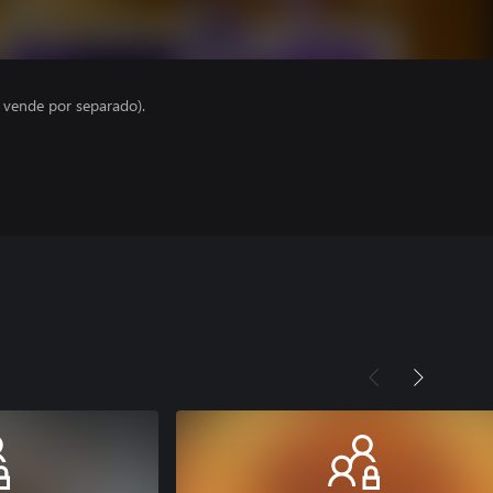
e vende por separado).