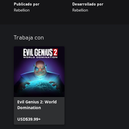
Publicado por
Desarrollado por
Rebellion
Rebellion
Trabaja con
Evil Genius 2: World
Domination
USD$39.99+