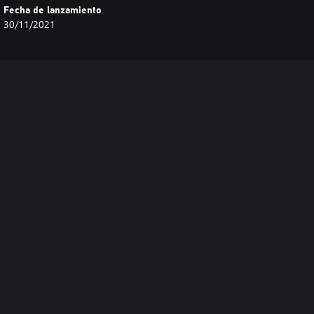
Fecha de lanzamiento
30/11/2021