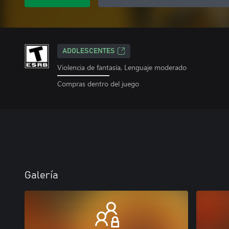
ADOLESCENTES
Violencia de fantasía, Lenguaje moderado
Compras dentro del juego
Galería