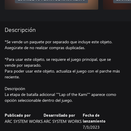
Descripción
*Se vende un paquete por separado que incluye este objeto.
Asegúrate de no realizar compras duplicadas.
*Para usar este objeto, se requiere el juego principal, que se
vende por separado.
Para poder usar este objeto, actualiza el juego con el parche más
reciente.
Descripción
La etapa de batalla adicional ""Lap of the Kami"" aparece como
opción seleccionable dentro del juego.
Publicado por
Desarrollado por
Fecha de
ARC SYSTEM WORKS
ARC SYSTEM WORKS
lanzamiento
7/3/2023