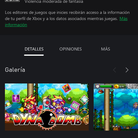
Violencia moderada de fantasía
Los editores de juegos que inicies recibirán acceso a la información
de tu perfil de Xbox y a los datos asociados mientras juegas.
Más
información
DETALLES
OPINIONES
MÁS
Galería