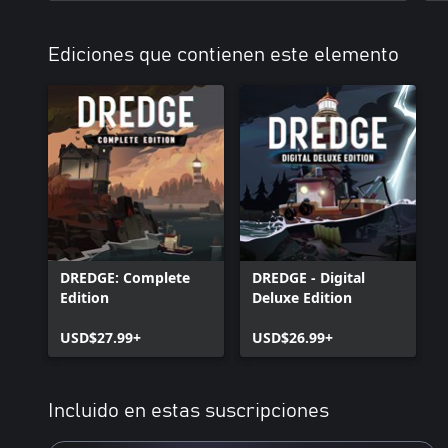
Ediciones que contienen este elemento
DREDGE: Complete
DREDGE - Digital
Edition
Deluxe Edition
USD$27.99+
USD$26.99+
Incluido en estas suscripciones