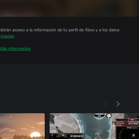
cibirán acceso a la información de tu perfil de Xbox y a los datos
rmación
Más información