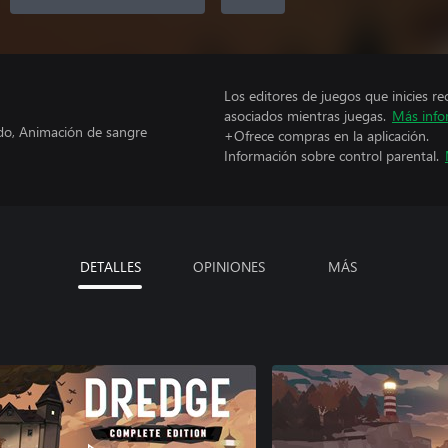
Los editores de juegos que inicies re
asociados mientras juegas.
Más info
ado, Animación de sangre
+Ofrece compras en la aplicación.
Información sobre control parental.
DETALLES
OPINIONES
MÁS