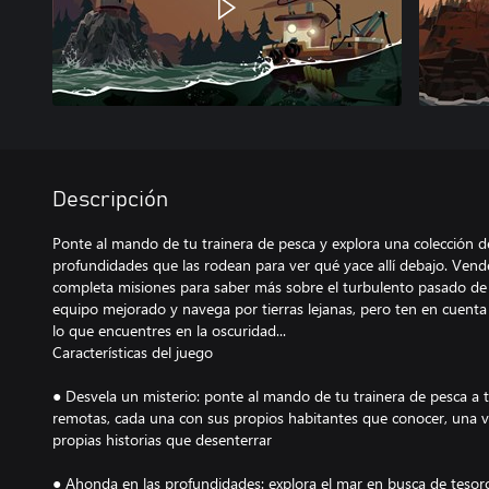
Descripción
Ponte al mando de tu trainera de pesca y explora una colección de
profundidades que las rodean para ver qué yace allí debajo. Vend
completa misiones para saber más sobre el turbulento pasado de 
equipo mejorado y navega por tierras lejanas, pero ten en cuenta
lo que encuentres en la oscuridad...
Características del juego
● Desvela un misterio: ponte al mando de tu trainera de pesca a t
remotas, cada una con sus propios habitantes que conocer, una vi
propias historias que desenterrar
● Ahonda en las profundidades: explora el mar en busca de tesor