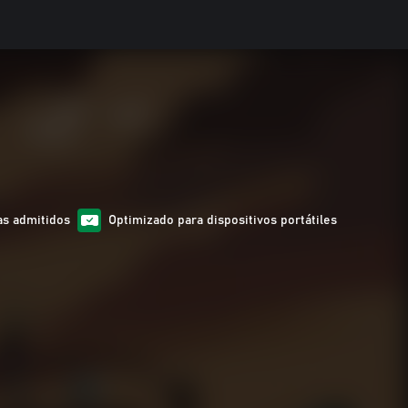
as admitidos
Optimizado para dispositivos portátiles