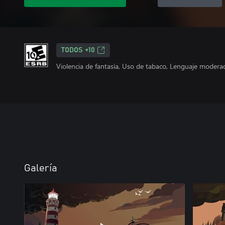
TODOS +10
Violencia de fantasía, Uso de tabaco, Lenguaje moder
Galería