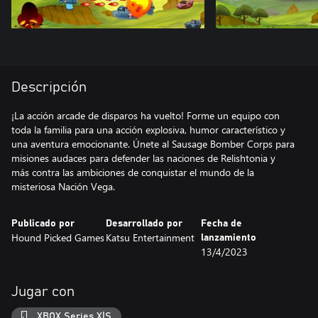
Descripción
¡La acción arcade de disparos ha vuelto! Forme un equipo con
toda la familia para una acción explosiva, humor característico y
una aventura emocionante. Únete al Sausage Bomber Corps para
misiones audaces para defender las naciones de Relishtonia y
más contra las ambiciones de conquistar el mundo de la
misteriosa Nación Vega.
Publicado por
Desarrollado por
Fecha de
Hound Picked Games
Katsu Entertainment
lanzamiento
13/4/2023
Jugar con
XBOX Series X|S