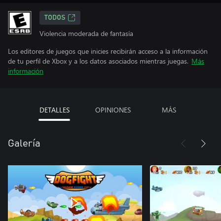
TODOS
Violencia moderada de fantasía
Los editores de juegos que inicies recibirán acceso a la información
de tu perfil de Xbox y a los datos asociados mientras juegas.
Más
información
DETALLES
OPINIONES
MÁS
Galería