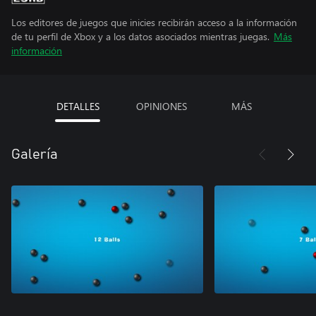
Los editores de juegos que inicies recibirán acceso a la información
de tu perfil de Xbox y a los datos asociados mientras juegas.
Más
información
DETALLES
OPINIONES
MÁS
Galería