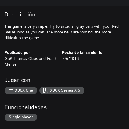
Descripción
This game is very simple. Try to avoid all gray Balls with your Red
Ball as long as you can. The more balls are coming, the more
Publicado por
Fecha de lanzamiento
GbR Thomas Claus und Frank
7/6/2018
Menzel
Jugar con
XBOX One
XBOX Series X|S
Funcionalidades
Single player