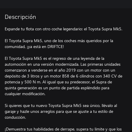
Descripción
Expande tu flota con otro coche legendario: el Toyota Supra Mk5.
El Toyota Supra Mk5, uno de los coches más queridos por la
comunidad, ¡ya está en DRIFTCE!
El Toyota Supra Mk5 es el regreso de una leyenda de la
automoción en una versión modernizada. Las primeras unidades
comenzaron a venderse en el año 2019 con un motor con un
depósito de 3 litros y un motor B58 de 6 cilindros con 340 CV de
potencia y 500 N m. Al igual que su predecesor, el Supra de
quinta generación es un punto de partida espléndido para
cualquier modificación.
Si quieres que tu nuevo Toyota Supra Mk5 sea único, llévalo al
garaje y hazle unos arreglos para que se ajuste a tu estilo de
conducción.
¡Demuestra tus habilidades de derrape, supera tu límite y que los