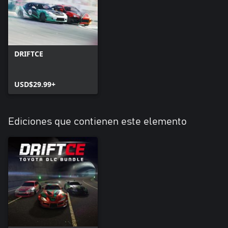
DRIFTCE
USD$29.99+
Ediciones que contienen este elemento