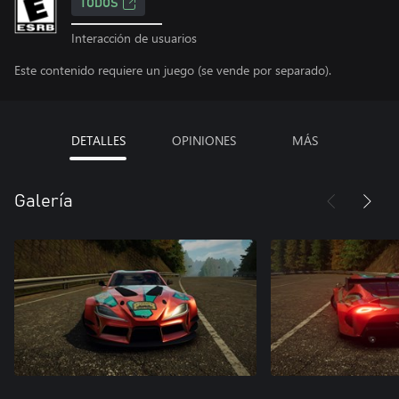
TODOS
Interacción de usuarios
Este contenido requiere un juego (se vende por separado).
DETALLES
OPINIONES
MÁS
Galería