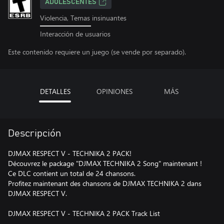
ADOLESCENTES
Violencia, Temas insinuantes
Interacción de usuarios
Este contenido requiere un juego (se vende por separado).
DETALLES
OPINIONES
MÁS
Descripción
DJMAX RESPECT V - TECHNIKA 2 PACK!
Découvrez le package "DJMAX TECHNIKA 2 Song" maintenant !
Ce DLC contient un total de 24 chansons.
Profitez maintenant des chansons de DJMAX TECHNIKA 2 dans
DJMAX RESPECT V.
DJMAX RESPECT V - TECHNIKA 2 PACK Track List