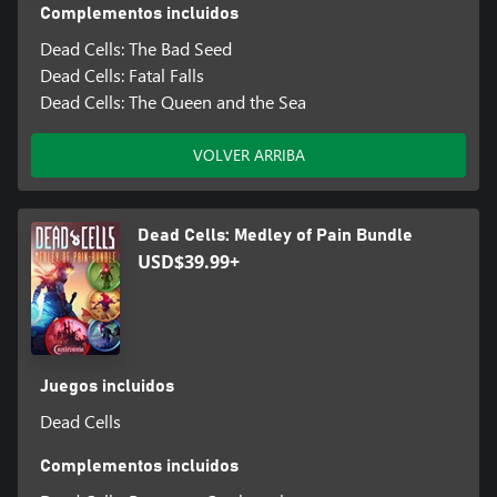
Complementos incluidos
Dead Cells: The Bad Seed
Dead Cells: Fatal Falls
Dead Cells: The Queen and the Sea
VOLVER ARRIBA
Dead Cells: Medley of Pain Bundle
USD$39.99+
Juegos incluidos
Dead Cells
Complementos incluidos