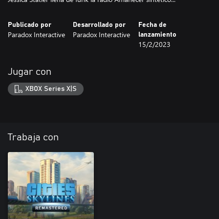
Publicado por
Desarrollado por
Fecha de
Paradox Interactive
Paradox Interactive
lanzamiento
15/2/2023
Jugar con
XBOX Series X|S
Trabaja con