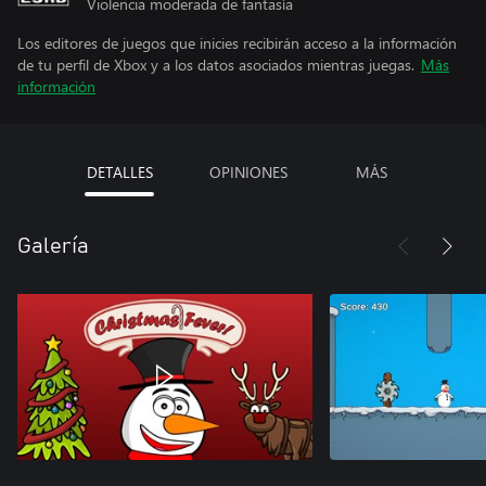
Violencia moderada de fantasía
Los editores de juegos que inicies recibirán acceso a la información
de tu perfil de Xbox y a los datos asociados mientras juegas.
Más
información
DETALLES
OPINIONES
MÁS
Galería