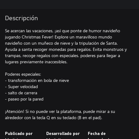
Descripción
Se acercan las vacaciones, ¡así que ponte de humor navideño
jugando Christmas Fever! Explore un maravilloso mundo
navideño con un muñeco de nieve y la tripulación de Santa.
Ayuda a santa recoger monedas para regalos. Evita monstruos y
trampas, recoge regalos con especiales. poderes para llegar a
lugares previamente inaccesibles.
Poderes especiales:
- transformación en bola de nieve
- Super velocidad
- salto de carrera
- paseo por la pared
¡Atención! Si no puede ver la plataforma, puede mirar a su
Publicado por
Desarrollado por
Fecha de