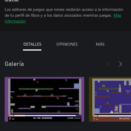
Los editores de juegos que inicies recibirán acceso a la información
de tu perfil de Xbox y a los datos asociados mientras juegas.
Más
información
DETALLES
OPINIONES
MÁS
Galería