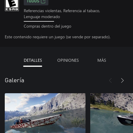
TODOS
Referencias violentas, Referencia al tabaco,
Lenguaje moderado
Compras dentro del juego
Este contenido requiere un juego (se vende por separado).
DETALLES
OPINIONES
MÁS
Galería