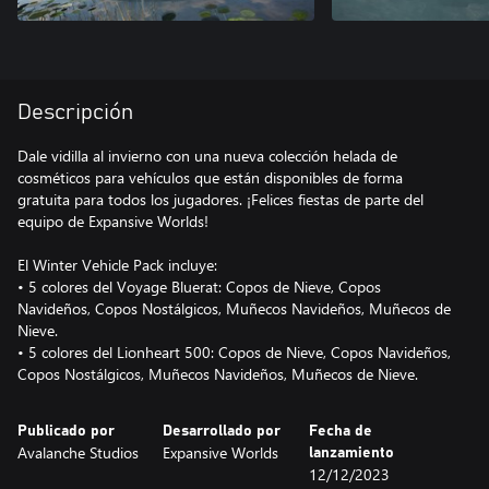
Descripción
Dale vidilla al invierno con una nueva colección helada de
cosméticos para vehículos que están disponibles de forma
gratuita para todos los jugadores. ¡Felices fiestas de parte del
equipo de Expansive Worlds!
El Winter Vehicle Pack incluye:
• 5 colores del Voyage Bluerat: Copos de Nieve, Copos
Navideños, Copos Nostálgicos, Muñecos Navideños, Muñecos de
Nieve.
• 5 colores del Lionheart 500: Copos de Nieve, Copos Navideños,
Copos Nostálgicos, Muñecos Navideños, Muñecos de Nieve.
Publicado por
Desarrollado por
Fecha de
Avalanche Studios
Expansive Worlds
lanzamiento
12/12/2023